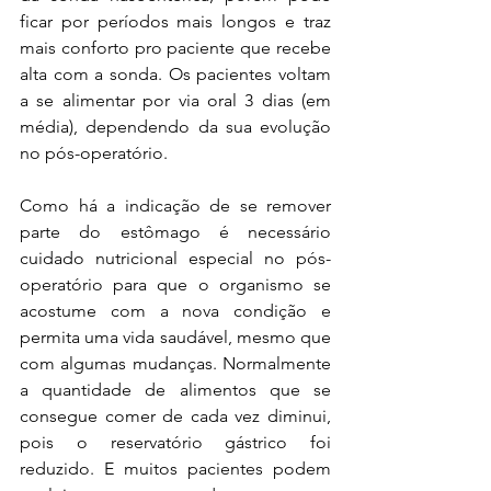
ficar por períodos mais longos e traz 
mais conforto pro paciente que recebe 
alta com a sonda. Os pacientes voltam 
a se alimentar por via oral 3 dias (em 
média), dependendo da sua evolução 
no pós-operatório. 
Como há a indicação de se remover 
parte do estômago é necessário 
cuidado nutricional especial no pós-
operatório para que o organismo se 
acostume com a nova condição e 
permita uma vida saudável, mesmo que 
com algumas mudanças. Normalmente 
a quantidade de alimentos que se 
consegue comer de cada vez diminui, 
pois o reservatório gástrico foi 
reduzido. E muitos pacientes podem 