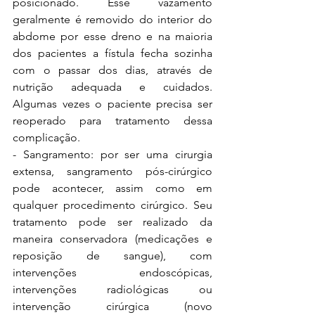
posicionado. Esse vazamento 
geralmente é removido do interior do 
abdome por esse dreno e na maioria 
dos pacientes a fístula fecha sozinha 
com o passar dos dias, através de 
nutrição adequada e cuidados. 
Algumas vezes o paciente precisa ser 
reoperado para tratamento dessa 
complicação. 
- Sangramento: por ser uma cirurgia 
extensa, sangramento pós-cirúrgico 
pode acontecer, assim como em 
qualquer procedimento cirúrgico. Seu 
tratamento pode ser realizado da 
maneira conservadora (medicações e 
reposição de sangue), com 
intervenções endoscópicas, 
intervenções radiológicas ou 
intervenção cirúrgica (novo 