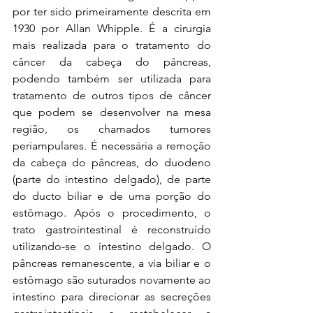
por ter sido primeiramente descrita em 
1930 por Allan Whipple. É a cirurgia 
mais realizada para o tratamento do 
câncer da cabeça do pâncreas, 
podendo também ser utilizada para 
tratamento de outros tipos de câncer 
que podem se desenvolver na mesa 
região, os chamados tumores 
periampulares. É necessária a remoção 
da cabeça do pâncreas, do duodeno 
(parte do intestino delgado), de parte 
do ducto biliar e de uma porção do 
estômago. Após o procedimento, o 
trato gastrointestinal é reconstruído 
utilizando-se o intestino delgado. O 
pâncreas remanescente, a via biliar e o 
estômago são suturados novamente ao 
intestino para direcionar as secreções 