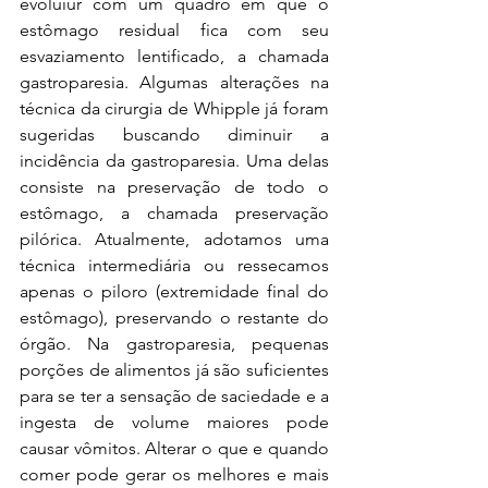
evoluiur com um quadro em que o 
estômago residual fica com seu 
esvaziamento lentificado, a chamada 
gastroparesia. Algumas alterações na 
técnica da cirurgia de Whipple já foram 
sugeridas buscando diminuir a 
incidência da gastroparesia. Uma delas 
consiste na preservação de todo o 
estômago, a chamada preservação 
pilórica. Atualmente, adotamos uma 
técnica intermediária ou ressecamos 
apenas o piloro (extremidade final do 
estômago), preservando o restante do 
órgão. Na gastroparesia, pequenas 
porções de alimentos já são suficientes 
para se ter a sensação de saciedade e a 
ingesta de volume maiores pode 
causar vômitos. Alterar o que e quando 
comer pode gerar os melhores e mais 