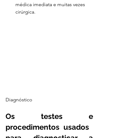
médica imediata e muitas vezes 
cirúrgica.
Diagnóstico
Os testes e 
procedimentos usados ​​
para diagnosticar a 