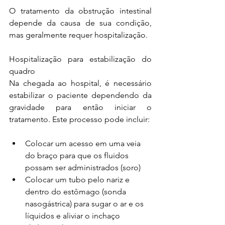
O tratamento da obstrução intestinal 
depende da causa de sua condição, 
mas geralmente requer hospitalização.
Hospitalização para estabilização do 
quadro
Na chegada ao hospital, é necessário 
estabilizar o paciente dependendo da 
gravidade para então iniciar o 
tratamento. Este processo pode incluir:
Colocar um acesso em uma veia 
do braço para que os fluidos 
possam ser administrados (soro)
Colocar um tubo pelo nariz e 
dentro do estômago (sonda 
nasogástrica) para sugar o ar e os 
líquidos e aliviar o inchaço 