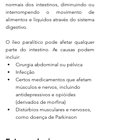
normais dos intestinos, diminuindo ou 
interrompendo o movimento de 
alimentos e líquidos através do sistema 
digestivo.
O íleo paralítico pode afetar qualquer 
parte do intestino. As causas podem 
incluir:
Cirurgia abdominal ou pélvica
Infecção
Certos medicamentos que afetam 
músculos e nervos, incluindo 
antidepressivos e opióides 
(derivados de morfina)
Distúrbios musculares e nervosos, 
como doença de Parkinson