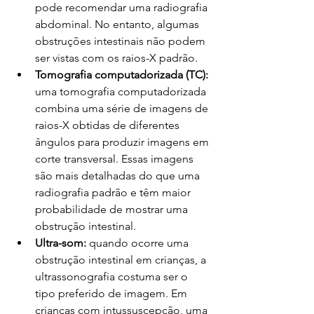
pode recomendar uma radiografia 
abdominal. No entanto, algumas 
obstruções intestinais não podem 
ser vistas com os raios-X padrão.
Tomografia computadorizada (TC):
uma tomografia computadorizada 
combina uma série de imagens de 
raios-X obtidas de diferentes 
ângulos para produzir imagens em 
corte transversal. Essas imagens 
são mais detalhadas do que uma 
radiografia padrão e têm maior 
probabilidade de mostrar uma 
obstrução intestinal.
Ultra-som:
 quando ocorre uma 
obstrução intestinal em crianças, a 
ultrassonografia costuma ser o 
tipo preferido de imagem. Em 
crianças com intussuscepção, uma 