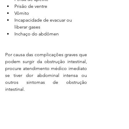
Prisão de ventre
Vômito
Incapacidade de evacuar ou 
liberar gases
Inchaço do abdômen
Por causa das complicações graves que 
podem surgir da obstrução intestinal, 
procure atendimento médico imediato 
se tiver dor abdominal intensa ou 
outros sintomas de obstrução 
intestinal.