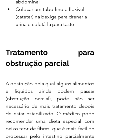
abdominal
Colocar um tubo fino e flexível 
(cateter) na bexiga para drenar a 
urina e coletá-la para teste
Tratamento para 
obstrução parcial
A obstrução pela qual alguns alimentos 
e líquidos ainda podem passar 
(obstrução parcial), pode não ser 
necessário de mais tratamento depois 
de estar estabilizado. O médico pode 
recomendar uma dieta especial com 
baixo teor de fibras, que é mais fácil de 
processar pelo intestino parcialmente 