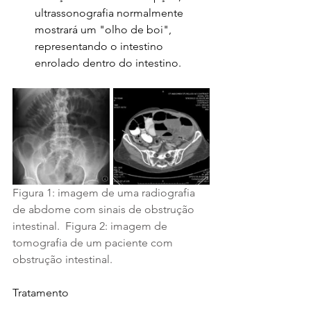
ultrassonografia normalmente 
mostrará um "olho de boi", 
representando o intestino 
enrolado dentro do intestino.
Figura 1: imagem de uma radiografia 
de abdome com sinais de obstrução 
intestinal.  Figura 2: imagem de 
tomografia de um paciente com 
obstrução intestinal.
Tratamento