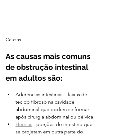
Causas
As causas mais comuns 
de obstrução intestinal 
em adultos são:
Aderências intestinais - faixas de 
tecido fibroso na cavidade 
abdominal que podem se formar 
após cirurgia abdominal ou pélvica
Hérnias
 - porções do intestino que 
se projetam em outra parte do 