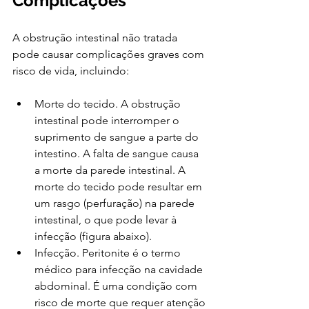
Complicações
A obstrução intestinal não tratada 
pode causar complicações graves com 
risco de vida, incluindo:
Morte do tecido. A obstrução 
intestinal pode interromper o 
suprimento de sangue a parte do 
intestino. A falta de sangue causa 
a morte da parede intestinal. A 
morte do tecido pode resultar em 
um rasgo (perfuração) na parede 
intestinal, o que pode levar à 
infecção (figura abaixo).
Infecção. Peritonite é o termo 
médico para infecção na cavidade 
abdominal. É uma condição com 
risco de morte que requer atenção 