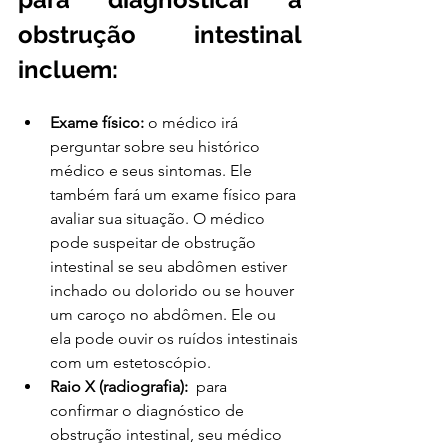
obstrução intestinal 
incluem:
Exame físico:
 o médico irá 
perguntar sobre seu histórico 
médico e seus sintomas. Ele 
também fará um exame físico para 
avaliar sua situação. O médico 
pode suspeitar de obstrução 
intestinal se seu abdômen estiver 
inchado ou dolorido ou se houver 
um caroço no abdômen. Ele ou 
ela pode ouvir os ruídos intestinais 
com um estetoscópio.
Raio X (radiografia):
  para 
confirmar o diagnóstico de 
obstrução intestinal, seu médico 