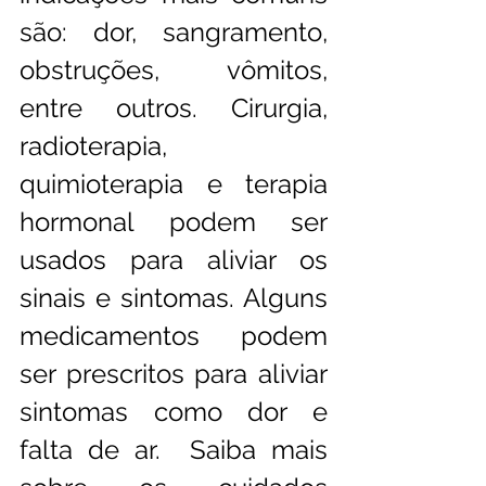
são: dor, sangramento, 
obstruções, vômitos, 
entre outros. Cirurgia, 
radioterapia, 
quimioterapia e terapia 
hormonal podem ser 
usados para aliviar os 
sinais e sintomas. Alguns 
medicamentos podem 
ser prescritos para aliviar 
sintomas como dor e 
falta de ar.  Saiba mais 