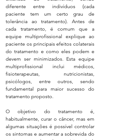
diferente entre indivíduos (cada 
paciente tem um certo grau de 
tolerância ao tratamento). Antes de 
cada tratamento, é comum que a 
equipe multiprofissional explique ao 
paciente os principais efeitos colaterais 
do tratamento e como eles podem e 
devem ser minimizados. Esta equipe 
multiprofissional inclui médicos, 
fisioterapeutas, nutricionistas, 
psicólogos, entre outros, sendo 
fundamental para maior sucesso do 
tratamento proposto. 
O objetivo do tratamento é, 
habitualmente, curar o câncer, mas em 
algumas situações é possível controlar 
os sintomas e aumentar a sobrevida do 