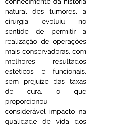
conhecimento da história 
natural dos tumores, a 
cirurgia evoluiu no 
sentido de permitir a 
realização de operações 
mais conservadoras, com 
melhores resultados 
estéticos e funcionais, 
sem prejuízo das taxas 
de cura, o que 
proporcionou 
considerável impacto na 
qualidade de vida dos 