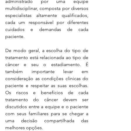
administrado por uma equipe 
multidisciplinar, composta por diversos 
especialistas altamente qualificados, 
cada um responsável por diferentes 
cuidados e demandas de cada 
paciente.
De modo geral, a escolha do tipo de 
tratamento está relacionada ao tipo de 
câncer e seu o estadiamento. É 
também importante levar em 
consideração as condições clínicas do 
paciente e respeitar as suas escolhas. 
Os riscos e benefícios de cada 
tratamento do câncer devem ser 
discutidos entre a equipe e o paciente 
com seus familiares para se chegar a 
uma decisão compartilhada das 
melhores opções. 