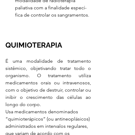
modalidade de radioterapia 
paliativa com a finalidade especí- 
fica de controlar os sangramentos.
QUIMIOTERAPIA 
É uma modalidade de tratamento 
sistêmico, objetivando tratar todo o 
organismo. O tratamento utiliza 
medicamentos orais ou intravenosos, 
com o objetivo de destruir, controlar ou 
inibir o crescimento das células ao 
longo do corpo. 
Usa medicamentos denominados 
“quimioterápicos” (ou antineoplásicos) 
administrados em intervalos regulares, 
que variam de acordo com os 