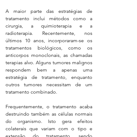
A maior parte das estratégias de 
tratamento inclui métodos como a 
cirurgia, a quimioterapia e a 
radioterapia. Recentemente, nos 
últimos 10 anos, incorporaram-se os 
tratamentos biológicos, como os 
anticorpos monoclonais, as chamadas 
terapias alvo. Alguns tumores malignos 
respondem bem a apenas uma 
estratégia de tratamento, enquanto 
outros tumores necessitam de um 
tratamento combinado. 
Frequentemente, o tratamento acaba 
destruindo também as células normais 
do organismo. Isto gera efeitos 
colaterais que variam com o tipo e 
extensão do tratamento, sendo 