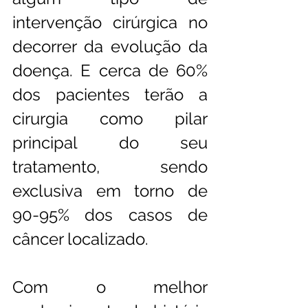
intervenção cirúrgica no 
decorrer da evolução da 
doença. E cerca de 60% 
dos pacientes terão a 
cirurgia como pilar 
principal do seu 
tratamento, sendo 
exclusiva em torno de 
90-95% dos casos de 
câncer localizado. 
Com o melhor 