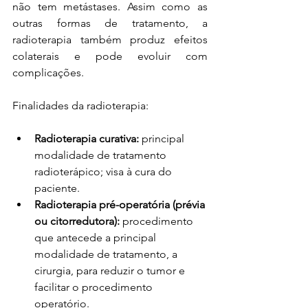
não tem metástases. Assim como as 
outras formas de tratamento, a 
radioterapia também produz efeitos 
colaterais e pode evoluir com 
complicações. 
Finalidades da radioterapia:
Radioterapia curativa:
 principal 
modalidade de tratamento 
radioterápico; visa à cura do 
paciente.
Radioterapia pré-operatória (prévia 
ou citorredutora): 
procedimento 
que antecede a principal 
modalidade de tratamento, a 
cirurgia, para reduzir o tumor e 
facilitar o procedimento 
operatório.