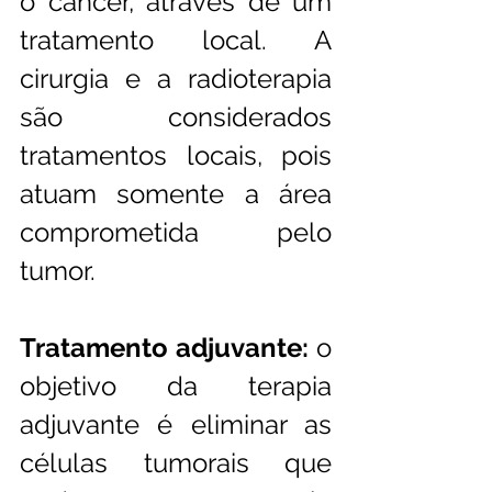
o câncer, através de um 
tratamento local. A 
cirurgia e a radioterapia 
são considerados 
tratamentos locais, pois 
atuam somente a área 
comprometida pelo 
tumor. 
Tratamento adjuvante:
 o 
objetivo da terapia 
adjuvante é eliminar as 
células tumorais que 