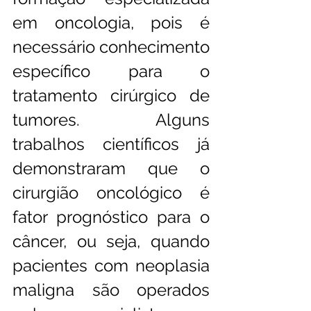
em oncologia, pois é 
necessário conhecimento 
específico para o 
tratamento cirúrgico de 
tumores. Alguns 
trabalhos científicos já 
demonstraram que o 
cirurgião oncológico é 
fator prognóstico para o 
câncer, ou seja, quando 
pacientes com neoplasia 
maligna são operados 