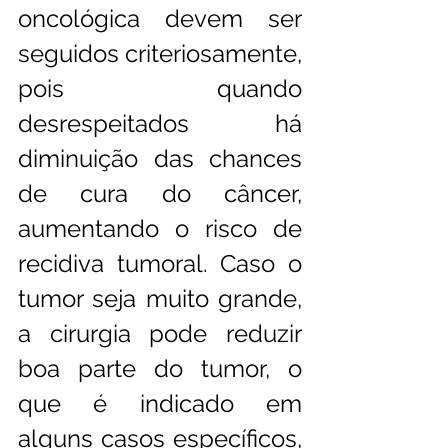
oncológica devem ser 
seguidos criteriosamente, 
pois quando 
desrespeitados há 
diminuição das chances 
de cura do câncer, 
aumentando o risco de 
recidiva tumoral. Caso o 
tumor seja muito grande, 
a cirurgia pode reduzir 
boa parte do tumor, o 
que é indicado em 
alguns casos específicos, 