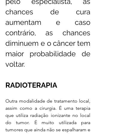
pelo especialista, as 
chances de cura 
aumentam e caso 
contrário, as chances 
diminuem e o câncer tem 
maior probabilidade de 
voltar. 
RADIOTERAPIA 
Outra modalidade de tratamento local, 
assim como a cirurgia. É uma terapia 
que utiliza radiação ionizante no local 
do tumor. É muito utilizada para 
tumores que ainda não se espalharam e 