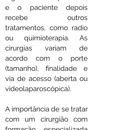
e o paciente depois 
recebe outros 
tratamentos, como radio 
ou quimioterapia. As 
cirurgias variam de 
acordo com o porte 
(tamanho), finalidade e 
via de acesso (aberta ou 
videolaparoscópica). 
A importância de se tratar 
com um cirurgião com 
formação especializada 