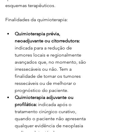
esquemas terapêuticos.
Finalidades da quimioterapia:
Quimioterapia prévia, 
neoadjuvante ou citorredutora:
indicada para a redução de 
tumores locais e regionalmente 
avançados que, no momento, são 
irressecáveis ou não. Tem a 
finalidade de tornar os tumores 
ressecáveis ou de melhorar o 
prognóstico do paciente.
Quimioterapia adjuvante ou 
profilática:
 indicada após o 
tratamento cirúrgico curativo, 
quando o paciente não apresenta 
qualquer evidência de neoplasia 