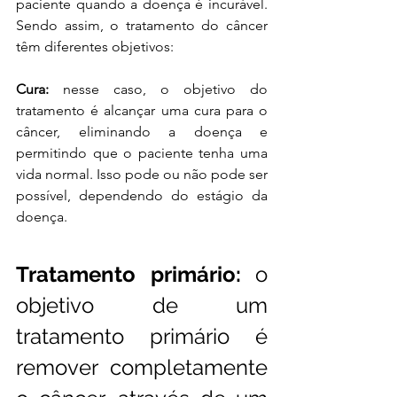
paciente quando a doença é incurável. 
Sendo assim, o tratamento do câncer 
têm diferentes objetivos: 
Cura:
 nesse caso, o objetivo do 
tratamento é alcançar uma cura para o 
câncer, eliminando a doença e 
permitindo que o paciente tenha uma 
vida normal. Isso pode ou não pode ser 
possível, dependendo do estágio da 
doença. 
Tratamento primário:
 o 
objetivo de um 
tratamento primário é 
remover completamente 