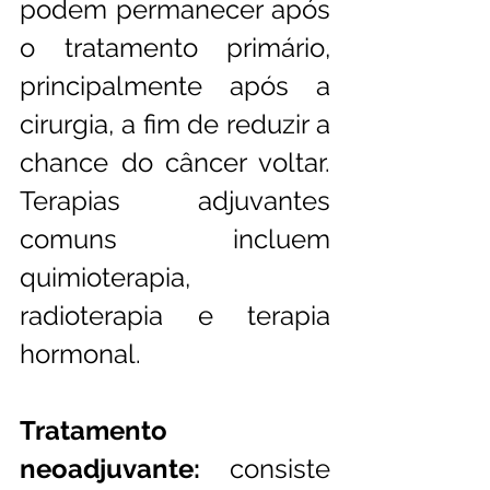
podem permanecer após 
o tratamento primário, 
principalmente após a 
cirurgia, a fim de reduzir a 
chance do câncer voltar. 
Terapias adjuvantes 
comuns incluem 
quimioterapia, 
radioterapia e terapia 
hormonal. 
Tratamento 
neoadjuvante:
 consiste 