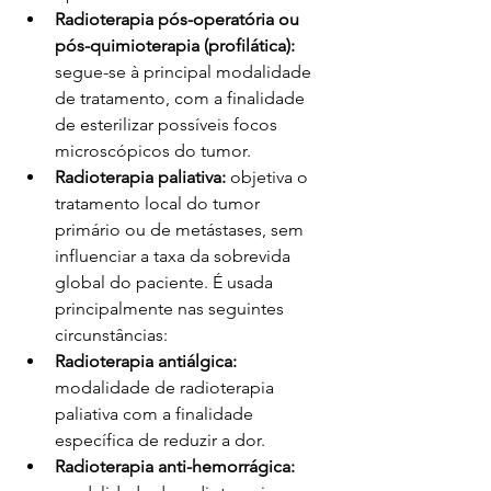
Radioterapia pós-operatória ou 
pós-quimioterapia (profilática): 
segue-se à principal modalidade 
de tratamento, com a finalidade 
de esterilizar possíveis focos 
microscópicos do tumor.
Radioterapia paliativa:
 objetiva o 
tratamento local do tumor 
primário ou de metástases, sem 
influenciar a taxa da sobrevida 
global do paciente. É usada 
principalmente nas seguintes 
circunstâncias:
Radioterapia antiálgica: 
modalidade de radioterapia 
paliativa com a finalidade 
específica de reduzir a dor.
Radioterapia anti-hemorrágica: 