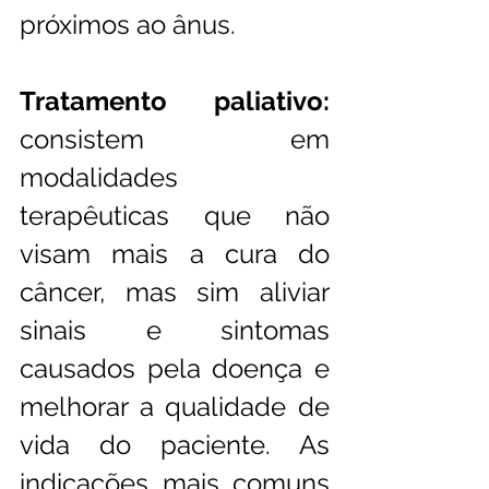
próximos ao ânus. 
Tratamento paliativo:
consistem em 
modalidades 
terapêuticas que não 
visam mais a cura do 
câncer, mas sim aliviar 
sinais e sintomas 
causados pela doença e 
melhorar a qualidade de 
vida do paciente. As 
indicações mais comuns 