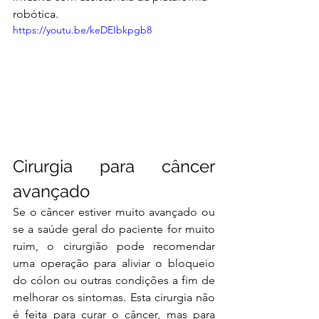
robótica.
https://youtu.be/keDEIbkpgb8
Cirurgia para câncer 
avançado
Se o câncer estiver muito avançado ou 
se a saúde geral do paciente for muito 
ruim, o cirurgião pode recomendar 
uma operação para aliviar o bloqueio 
do cólon ou outras condições a fim de 
melhorar os sintomas. Esta cirurgia não 
é feita para curar o câncer, mas para 