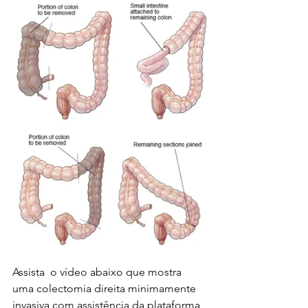
Assista  o vídeo abaixo que mostra 
uma colectomia direita minimamente 
invasiva com assistência da plataforma 