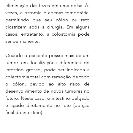
eliminação das fezes em uma bolsa. Às 
vezes, a ostomia é apenas temporária, 
permitindo que seu cólon ou reto 
cicatrizem após a cirurgia. Em alguns 
casos, entretanto, a colostomia pode 
ser permanente. 
Quando o paciente possui mais de um 
tumor em localizações diferentes do 
intestino grosso, pode ser indicada a 
colectomia total com remoção de todo 
o cólon, devido ao alto risco de 
desenvolvimento de novos tumores no 
futuro. Neste caso, o intestino delgado 
é ligado diretamente no reto (porção 
final do intestino).