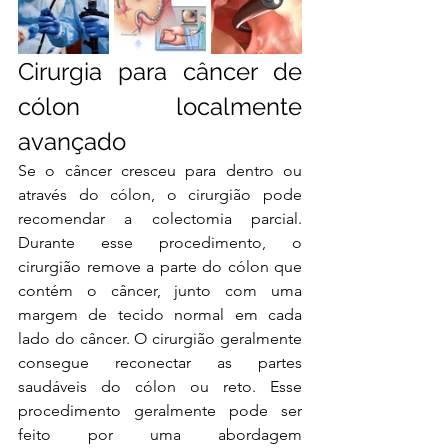
Cirurgia para câncer de 
cólon localmente 
avançado 
Se o câncer cresceu para dentro ou 
através do cólon, o cirurgião pode 
recomendar a colectomia parcial. 
Durante esse procedimento, o 
cirurgião remove a parte do cólon que 
contém o câncer, junto com uma 
margem de tecido normal em cada 
lado do câncer. O cirurgião geralmente 
consegue reconectar as partes 
saudáveis ​​do cólon ou reto. Esse 
procedimento geralmente pode ser 
feito por uma abordagem 