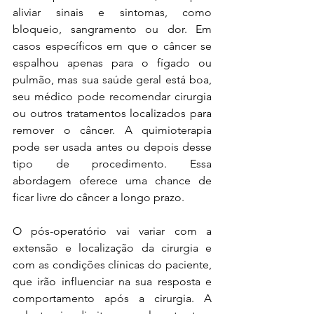
aliviar sinais e sintomas, como 
bloqueio, sangramento ou dor. Em 
casos específicos em que o câncer se 
espalhou apenas para o fígado ou 
pulmão, mas sua saúde geral está boa, 
seu médico pode recomendar cirurgia 
ou outros tratamentos localizados para 
remover o câncer. A quimioterapia 
pode ser usada antes ou depois desse 
tipo de procedimento. Essa 
abordagem oferece uma chance de 
ficar livre do câncer a longo prazo.
O pós-operatório vai variar com a 
extensão e localização da cirurgia e 
com as condições clínicas do paciente, 
que irão influenciar na sua resposta e 
comportamento após a cirurgia. A 