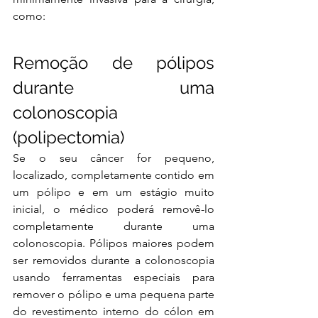
como:
Remoção de pólipos 
durante uma 
colonoscopia 
(polipectomia)
Se o seu câncer for pequeno, 
localizado, completamente contido em 
um pólipo e em um estágio muito 
inicial, o médico poderá removê-lo 
completamente durante uma 
colonoscopia. Pólipos maiores podem 
ser removidos durante a colonoscopia 
usando ferramentas especiais para 
remover o pólipo e uma pequena parte 
do revestimento interno do cólon em 