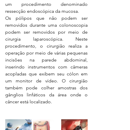
um procedimento denominado 
ressecção endoscópica da mucosa. 
Os pólipos que não podem ser 
removidos durante uma colonoscopia 
podem ser removidos por meio de 
cirurgia laparoscópica. Neste 
procedimento, o cirurgião realiza a 
operação por meio de várias pequenas 
incisões na parede abdominal, 
inserindo instrumentos com câmeras 
acopladas que exibem seu cólon em 
um monitor de vídeo. O cirurgião 
também pode colher amostras dos 
gânglios linfáticos da área onde o 
câncer está localizado.