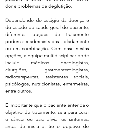
dor e problemas de deglutição.
Dependendo do estágio da doença e 
do estado de saúde geral do paciente, 
diferentes opções de tratamento 
podem ser administradas isoladamente 
ou em combinação. Com base nestas 
opções, a equipe multidisciplinar pode 
incluir: médicos oncologistas, 
cirurgiões, gastroenterologistas, 
radioterapeutas, assistentes sociais, 
psicólogos, nutricionistas, enfermeiras, 
entre outros.
É importante que o paciente entenda o 
objetivo do tratamento, seja para curar 
o câncer ou para aliviar os sintomas, 
antes de iniciá-lo. Se o objetivo do 