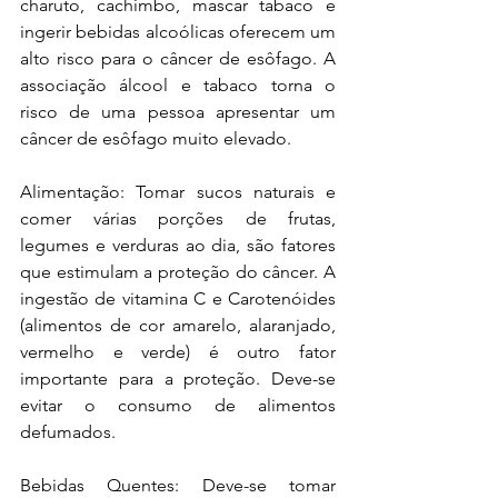
charuto, cachimbo, mascar tabaco e 
ingerir bebidas alcoólicas oferecem um 
alto risco para o câncer de esôfago. A 
associação álcool e tabaco torna o 
risco de uma pessoa apresentar um 
câncer de esôfago muito elevado.
Alimentação: Tomar sucos naturais e 
comer várias porções de frutas, 
legumes e verduras ao dia, são fatores 
que estimulam a proteção do câncer. A 
ingestão de vitamina C e Carotenóides 
(alimentos de cor amarelo, alaranjado, 
vermelho e verde) é outro fator 
importante para a proteção. Deve-se 
evitar o consumo de alimentos 
defumados. 
Bebidas Quentes: Deve-se tomar 