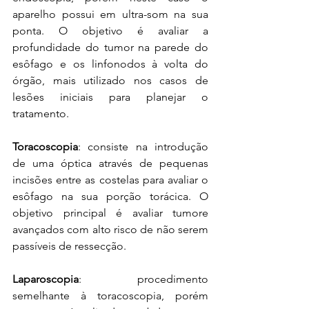
aparelho possui em ultra-som na sua 
ponta. O objetivo é avaliar a 
profundidade do tumor na parede do 
esôfago e os linfonodos à volta do 
órgão, mais utilizado nos casos de 
lesões iniciais para planejar o 
tratamento.  
Toracoscopia
: consiste na introdução 
de uma óptica através de pequenas 
incisões entre as costelas para avaliar o 
esôfago na sua porção torácica. O 
objetivo principal é avaliar tumore 
avançados com alto risco de não serem 
passíveis de ressecção. 
Laparoscopia
: procedimento 
semelhante à toracoscopia, porém 