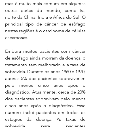
mas é muito mais comum em algumas 
outras partes do mundo, como Irã, 
norte da China, Índia e África do Sul. O 
principal tipo de câncer de esôfago 
nestas regiões é o carcinoma de células 
escamosas.
Embora muitos pacientes com câncer 
de esôfago ainda morram da doença, o 
tratamento tem melhorado e a taxa de 
sobrevida. Durante os anos 1960 e 1970, 
apenas 5% dos pacientes sobreviveram 
pelo menos cinco anos após o 
diagnóstico. Atualmente, cerca de 20% 
dos pacientes sobrevivem pelo menos 
cinco anos após o diagnóstico. Esse 
número inclui pacientes em todos os 
estágios da doença. As taxas de 
sobrevida para pacientes 