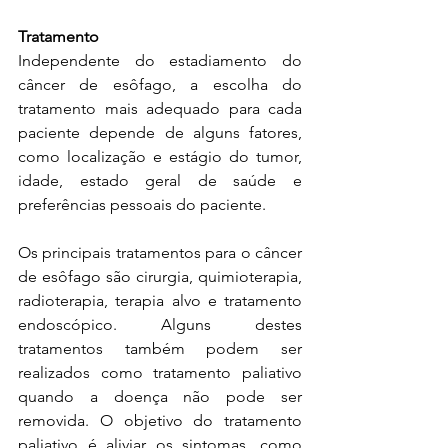
Tratamento
Independente do estadiamento do 
câncer de esôfago, a escolha do 
tratamento mais adequado para cada 
paciente depende de alguns fatores, 
como localização e estágio do tumor, 
idade, estado geral de saúde e 
preferências pessoais do paciente.
Os principais tratamentos para o câncer 
de esôfago são cirurgia, quimioterapia, 
radioterapia, terapia alvo e tratamento 
endoscópico. Alguns destes 
tratamentos também podem ser 
realizados ​​como tratamento paliativo 
quando a doença não pode ser 
removida. O objetivo do tratamento 
paliativo é aliviar os sintomas, como 