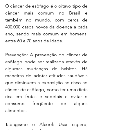
O câncer de esôfago é o oitavo tipo de 
câncer mais comum no Brasil e 
também no mundo, com cerca de 
400.000 casos novos da doença a cada 
ano, sendo mais comum em homens, 
entre 60 e 70 anos de idade. 
Prevenção: A prevenção do câncer de 
esôfago pode ser realizada através de 
algumas mudanças de hábitos. Há 
maneiras de adotar atitudes saudáveis 
que diminuem a exposição ao risco ao 
câncer de esôfago, como ter uma dieta 
rica em frutas e vegetais e evitar o 
consumo freqüente de alguns 
alimentos.
Tabagismo e Álcool: Usar cigarro, 