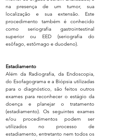
na presença de um tumor, sua 
localização e sua extensão. Este 
procedimento também é conhecido 
como seriografia gastrointestinal 
superior ou EED (seriografia do 
esôfago, estômago e duodeno).
Estadiamento
Além da Radiografia, da Endoscopia, 
do Esofagograma e a Biópsia utilizadas 
para o diagnóstico, são feitos outros 
exames para reconhecer o estágio da 
doença e planejar o tratamento 
(estadiamento). Os seguintes exames 
e/ou procedimentos podem ser 
utilizados no processo de 
estadiamento, entretanto nem todos os 