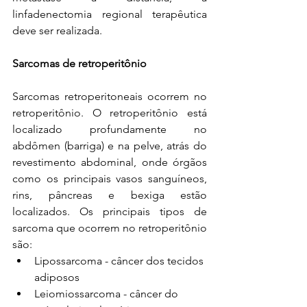
linfadenectomia regional terapêutica 
deve ser realizada. 
Sarcomas de retroperitônio
Sarcomas retroperitoneais ocorrem no 
retroperitônio. O retroperitônio está 
localizado profundamente no 
abdômen (barriga) e na pelve, atrás do 
revestimento abdominal, onde órgãos 
como os principais vasos sanguíneos, 
rins, pâncreas e bexiga estão 
localizados. Os principais tipos de 
sarcoma que ocorrem no retroperitônio 
são:
Lipossarcoma - câncer dos tecidos 
adiposos
Leiomiossarcoma - câncer do 