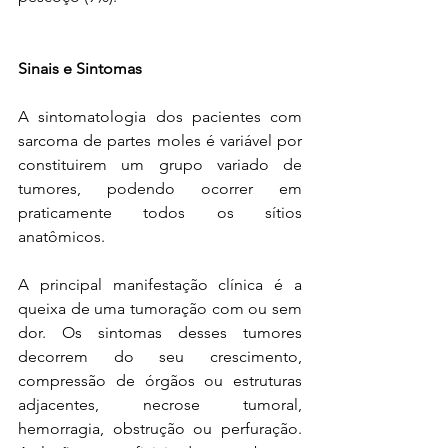
Sinais e Sintomas
A sintomatologia dos pacientes com 
sarcoma de partes moles é variável por 
constituirem um grupo variado de 
tumores, podendo ocorrer em 
praticamente todos os sítios 
anatômicos. 
A principal manifestação clínica é a 
queixa de uma tumoração com ou sem 
dor. Os sintomas desses tumores 
decorrem do seu crescimento, 
compressão de órgãos ou estruturas 
adjacentes, necrose tumoral, 
hemorragia, obstrução ou perfuração. 