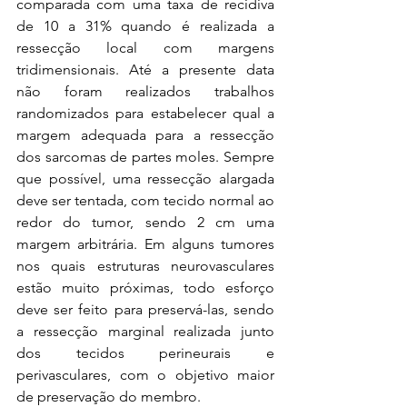
comparada com uma taxa de recidiva 
de 10 a 31% quando é realizada a 
ressecção local com margens 
tridimensionais. Até a presente data 
não foram realizados trabalhos 
randomizados para estabelecer qual a 
margem adequada para a ressecção 
dos sarcomas de partes moles. Sempre 
que possível, uma ressecção alargada 
deve ser tentada, com tecido normal ao 
redor do tumor, sendo 2 cm uma 
margem arbitrária. Em alguns tumores 
nos quais estruturas neurovasculares 
estão muito próximas, todo esforço 
deve ser feito para preservá-las, sendo 
a ressecção marginal realizada junto 
dos tecidos perineurais e 
perivasculares, com o objetivo maior 
de preservação do membro. 