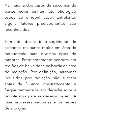
Na maioria dos casos de sarcomas de 
partes moles nenhum fator etiológico 
específico é identificável. Entretanto, 
alguns fatores predisponentes são 
reconhecidos. 
Tem sido observado o surgimento de 
sarcomas de partes moles em área de 
radioterapia para diversos tipos de 
tumores. Freqüentemente ocorrem em 
regiões de baixa dose na borda da área 
de radiação. Por definição, sarcomas 
induzidos por radiação não surgem 
antes de 3 anos pós-tratamento e 
freqüentemente levam décadas após a 
radioterapia para se desenvolverem. A 
maioria desses sarcomas é de lesões 
de alto grau. 