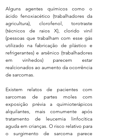
Alguns agentes químicos como o 
ácido fenoxiacético (trabalhadores da 
agricultura), clorofenol, torotraste 
(técnicos de raios X), clorido vinil 
(pessoas que trabalham com esse gás 
utilizado na fabricação de plástico e 
refrigerantes) e arsênico (trabalhadores 
em vinhedos) parecem estar 
realcionados ao aumento da ocorrência 
de sarcomas. 
Existem relatos de pacientes com 
sarcomas de partes moles com 
exposição prévia a quimioterápicos 
alquilantes, mais comumente após 
tratamento de leucemia linfocítica 
aguda em crianças. O risco relativo para 
o surgimento de sarcoma parece 