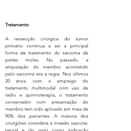
Tratamento
A ressecção cirúrgica do tumor 
primário continua a ser a principal 
forma de tratamento do sarcoma de 
partes moles. No passado, a 
amputação do membro acometido 
pelo sarcoma era a regra. Nos últimos 
20 anos, com o emprego do 
tratamento multimodal com uso de 
rádio e quimioterapia, o tratamento 
conservador com preservação do 
membro tem sido aplicado em mais de 
90% dos pacientes. A maioria dos 
cirurgiões considera a invasão vascular, 
neural e do osso como indicação 