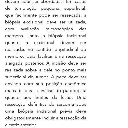
devem aqui ser abordadas. Em casos 
de tumoração pequena, superficial, 
que facilmente pode ser ressecada, a 
biópsia excisional deve ser utilizada, 
com avaliação microscópica das 
margens. Tanto a biópsia incisional 
quanto a excisional devem ser 
realizadas no sentido longitudinal do 
membro, para facilitar uma ressecção 
alargada posterior. A incisão deve ser 
realizada sobre a pele no ponto mais 
superficial do tumor. A peça deve ser 
enviada com sua posição anatômica 
marcada para a análise do patologista 
quanto aos limites da lesão. Uma 
ressecção definitiva de sarcoma após 
uma biópsia incisional prévia deve 
obrigatoriamente incluir a ressecção da 
cicatriz anterior. 