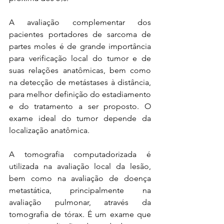
A avaliação complementar dos 
pacientes portadores de sarcoma de 
partes moles é de grande importância 
para verificação local do tumor e de 
suas relações anatômicas, bem como 
na detecção de metástases à distância, 
para melhor definição do estadiamento 
e do tratamento a ser proposto. O 
exame ideal do tumor depende da 
localização anatômica. 
A tomografia computadorizada é 
utilizada na avaliação local da lesão, 
bem como na avaliação de doença 
metastática, principalmente na 
avaliação pulmonar, através da 
tomografia de tórax. É um exame que 