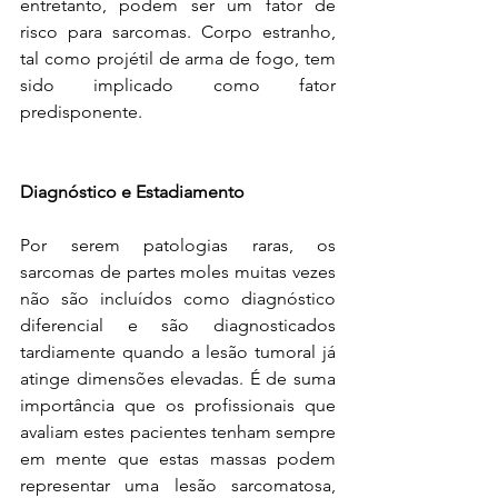
entretanto, podem ser um fator de 
risco para sarcomas. Corpo estranho, 
tal como projétil de arma de fogo, tem 
sido implicado como fator 
predisponente. 
Diagnóstico e Estadiamento
Por serem patologias raras, os 
sarcomas de partes moles muitas vezes 
não são incluídos como diagnóstico 
diferencial e são diagnosticados 
tardiamente quando a lesão tumoral já 
atinge dimensões elevadas. É de suma 
importância que os profissionais que 
avaliam estes pacientes tenham sempre 
em mente que estas massas podem 
representar uma lesão sarcomatosa, 