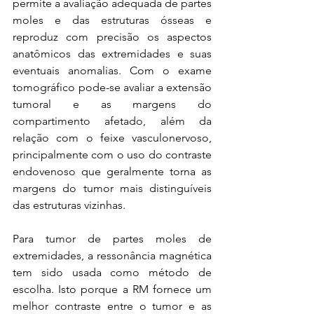
permite a avaliação adequada de partes 
moles e das estruturas ósseas e 
reproduz com precisão os aspectos 
anatômicos das extremidades e suas 
eventuais anomalias. Com o exame 
tomográfico pode-se avaliar a extensão 
tumoral e as margens do 
compartimento afetado, além da 
relação com o feixe vasculonervoso, 
principalmente com o uso do contraste 
endovenoso que geralmente torna as 
margens do tumor mais distinguíveis 
das estruturas vizinhas. 
Para tumor de partes moles de 
extremidades, a ressonância magnética 
tem sido usada como método de 
escolha. Isto porque a RM fornece um 
melhor contraste entre o tumor e as 