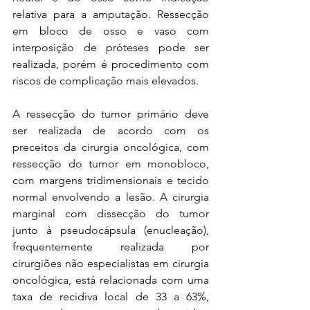
relativa para a amputação. Ressecção 
em bloco de osso e vaso com 
interposição de próteses pode ser 
realizada, porém é procedimento com 
riscos de complicação mais elevados. 
A ressecção do tumor primário deve 
ser realizada de acordo com os 
preceitos da cirurgia oncológica, com 
ressecção do tumor em monobloco, 
com margens tridimensionais e tecido 
normal envolvendo a lesão. A cirurgia 
marginal com dissecção do tumor 
junto à pseudocápsula (enucleação), 
frequentemente realizada por 
cirurgiões não especialistas em cirurgia 
oncológica, está relacionada com uma 
taxa de recidiva local de 33 a 63%, 